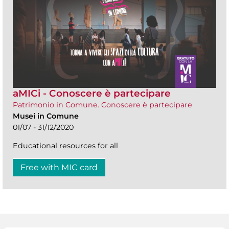
aMICi - Conoscere è partecipare
Patrimonio in Comune. Conoscere è partecipare
Musei in Comune
01/07 - 31/12/2020
Educational resources for all
Free with MIC card