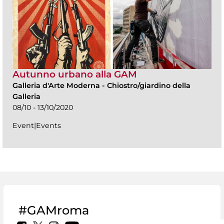
Autunno urbano alla GAM
Galleria d'Arte Moderna
-
Chiostro/giardino della
Galleria
08/10 - 13/10/2020
Event|Events
#GAMroma