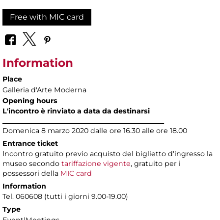
Free with MIC card
Information
Place
Galleria d'Arte Moderna
Opening hours
L'incontro è rinviato a data da destinarsi
_______________________________________________
Domenica 8 marzo 2020 dalle ore 16.30 alle ore 18.00
Entrance ticket
Incontro gratuito previo acquisto del biglietto d'ingresso la
museo secondo
tariffazione vigente
, gratuito per i
possessori della
MIC card
Information
Tel. 060608 (tutti i giorni 9.00-19.00)
Type