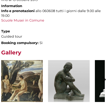
Information
Info e prenotazioni
allo
060608 tutti i giorni dalle 9.00 alle
19.00
Scuole Musei in Comune
Type
Guided tour
Booking compulsory:
Sì
Gallery