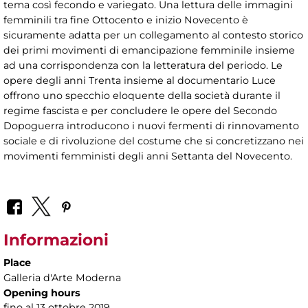
tema così fecondo e variegato. Una lettura delle immagini
femminili tra fine Ottocento e inizio Novecento è
sicuramente adatta per un collegamento al contesto storico
dei primi movimenti di emancipazione femminile insieme
ad una corrispondenza con la letteratura del periodo. Le
opere degli anni Trenta insieme al documentario Luce
offrono uno specchio eloquente della società durante il
regime fascista e per concludere le opere del Secondo
Dopoguerra introducono i nuovi fermenti di rinnovamento
sociale e di rivoluzione del costume che si concretizzano nei
movimenti femministi degli anni Settanta del Novecento.
Informazioni
Place
Galleria d'Arte Moderna
Opening hours
fino al 13 ottobre 2019