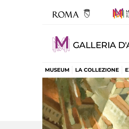
GALLERIA D
MUSEUM
LA COLLEZIONE
E