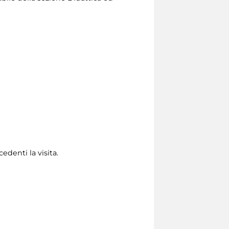
edenti la visita.