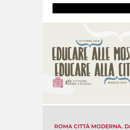
ROMA CITTÀ MODERNA. Da 