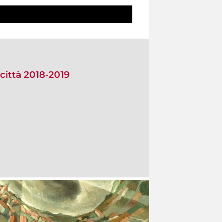
città 2018-2019