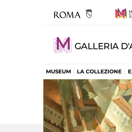
GALLERIA D
MUSEUM
LA COLLEZIONE
E