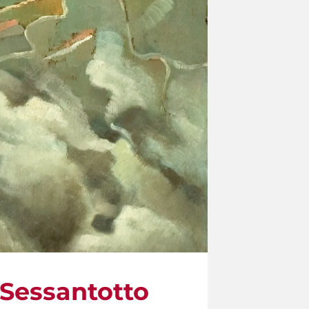
Sessantotto