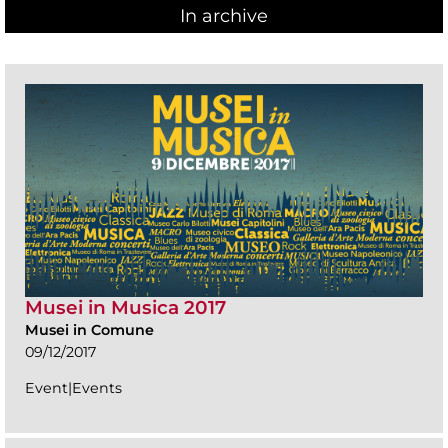
In archive
Musei in Musica 2017
Musei in Comune
09/12/2017
Event|Events