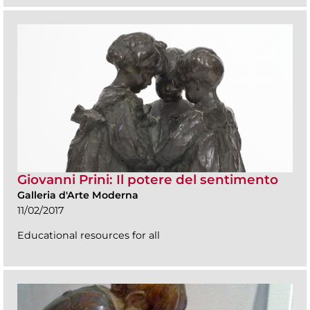
Giovanni Prini: Il potere del sentimento
Galleria d'Arte Moderna
11/02/2017
Educational resources for all