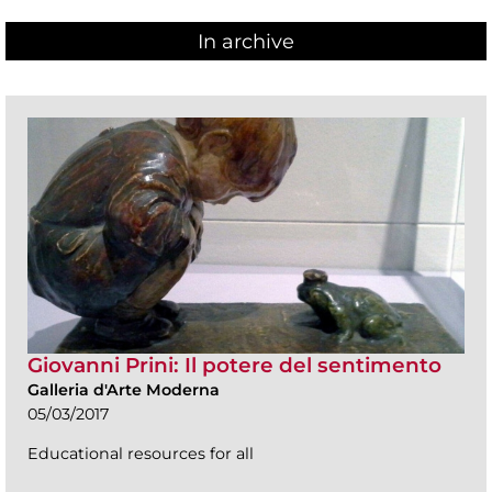
In archive
Giovanni Prini: Il potere del sentimento
Galleria d'Arte Moderna
05/03/2017
Educational resources for all