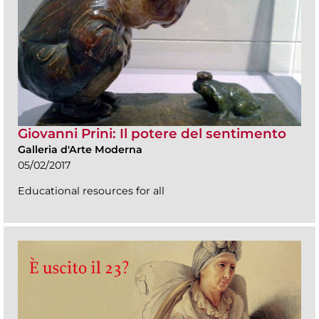
Giovanni Prini: Il potere del sentimento
Galleria d'Arte Moderna
05/02/2017
Educational resources for all