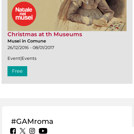
Christmas at th Museums
Musei in Comune
26/12/2016 - 08/01/2017
Event|Events
Free
#GAMroma