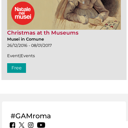
Christmas at th Museums
Musei in Comune
26/12/2016 - 08/01/2017
Event|Events
Free
#GAMroma