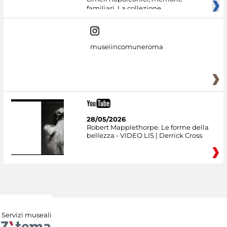
familiari. La collezione
museiincomuneroma
28/05/2026
Robert Mapplethorpe. Le forme della
bellezza - VIDEO LIS | Derrick Cross
Servizi museali