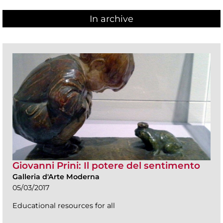
In archive
Giovanni Prini: Il potere del sentimento
Galleria d'Arte Moderna
05/03/2017
Educational resources for all