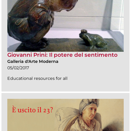
Giovanni Prini: Il potere del sentimento
Galleria d'Arte Moderna
05/02/2017
Educational resources for all