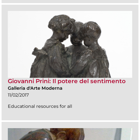
Giovanni Prini: Il potere del sentimento
Galleria d'Arte Moderna
11/02/2017
Educational resources for all