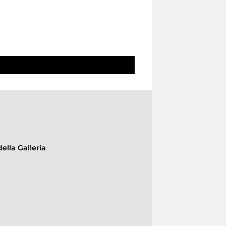
ella Galleria