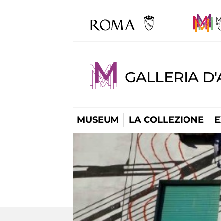
GALLERIA D
MUSEUM
LA COLLEZIONE
E