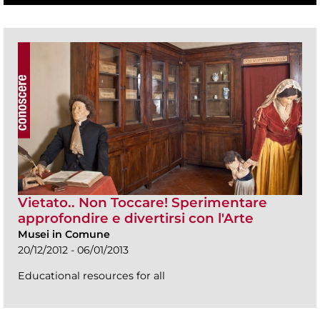
Vietato.. Non Toccare! Sperimentare
approfondire e divertirsi con l'Arte
Musei in Comune
20/12/2012 - 06/01/2013
Educational resources for all