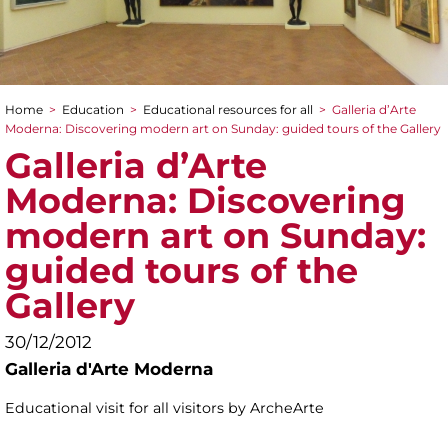
Home
>
Education
>
Educational resources for all
>
Galleria d’Arte
You are here
Moderna: Discovering modern art on Sunday: guided tours of the Gallery
Galleria d’Arte
Moderna: Discovering
modern art on Sunday:
guided tours of the
Gallery
30/12/2012
Galleria d'Arte Moderna
Educational visit for all visitors by ArcheArte