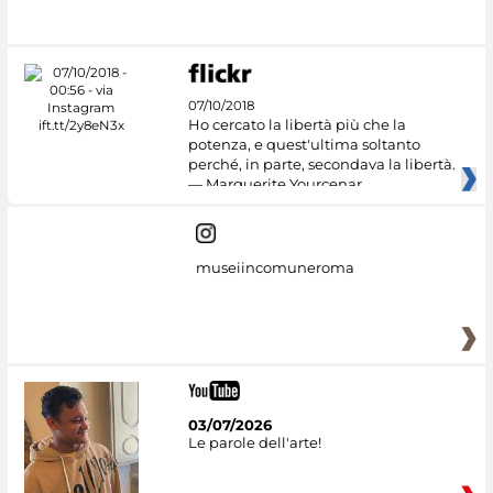
07/10/2018
Ho cercato la libertà più che la
potenza, e quest'ultima soltanto
perché, in parte, secondava la libertà.
— Marguerite Yourcenar
museiincomuneroma
03/07/2026
Le parole dell'arte!