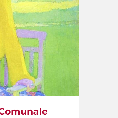
a Comunale