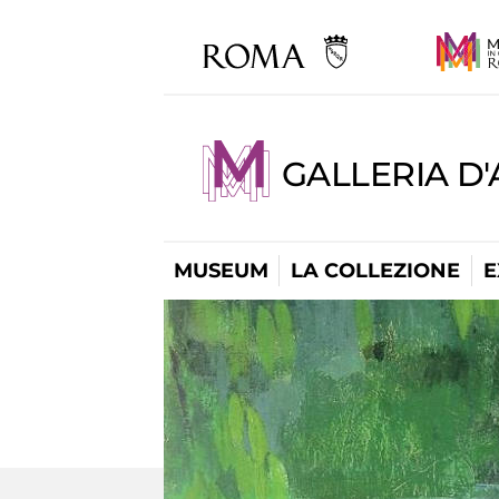
GALLERIA D
MUSEUM
LA COLLEZIONE
E