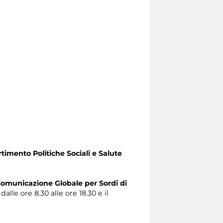
timento Politiche Sociali e Salute
omunicazione Globale per Sordi di
alle ore 8.30 alle ore 18.30 e il