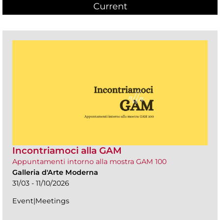
Current
(active tab)
Incontriamoci alla GAM
Appuntamenti intorno alla mostra GAM 100
Galleria d'Arte Moderna
31/03 - 11/10/2026
Event|Meetings