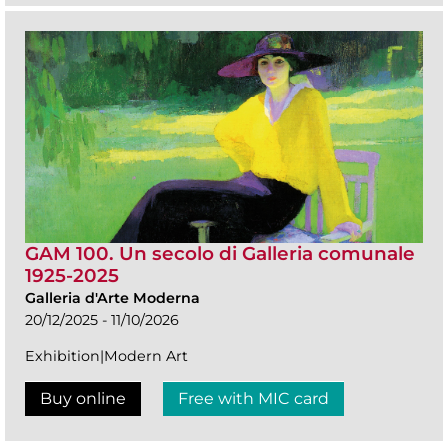
GAM 100. Un secolo di Galleria comunale
1925-2025
Galleria d'Arte Moderna
20/12/2025 - 11/10/2026
Exhibition|Modern Art
Buy online
Free with MIC card