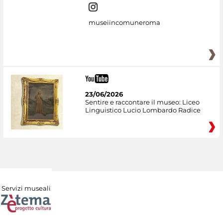
museiincomuneroma
23/06/2026
Sentire e raccontare il museo: Liceo
Linguistico Lucio Lombardo Radice
Servizi museali