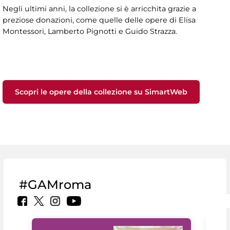
Negli ultimi anni, la collezione si è arricchita grazie a
preziose donazioni, come quelle delle opere di Elisa
Montessori, Lamberto Pignotti e Guido Strazza.
Scopri le opere della collezione su SimartWeb
#GAMroma