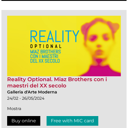
Reality Optional. Miaz Brothers con i
maestri del XX secolo
Galleria d'Arte Moderna
24/02 - 26/05/2024
Mostra
Buy online
Free with MIC card