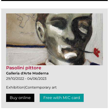
Pasolini pittore
Galleria d'Arte Moderna
29/10/2022 - 04/06/2023
Exhibition|Contemporary art
Buy online
Free with MIC card