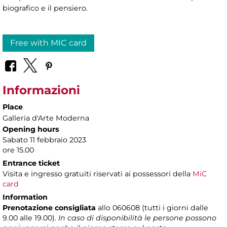
biografico e il pensiero.
Free with MIC card
Informazioni
Place
Galleria d'Arte Moderna
Opening hours
Sabato 11 febbraio 2023
ore 15.00
Entrance ticket
Visita e ingresso gratuiti riservati ai possessori della
MiC
card
Information
Prenotazione consigliata
allo 060608 (tutti i giorni dalle
9.00 alle 19.00).
In caso di disponibilità le persone possono