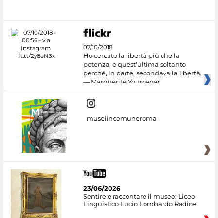
07/10/2018
Ho cercato la libertà più che la
potenza, e quest'ultima soltanto
perché, in parte, secondava la libertà.
— Marguerite Yourcenar
museiincomuneroma
23/06/2026
Sentire e raccontare il museo: Liceo
Linguistico Lucio Lombardo Radice