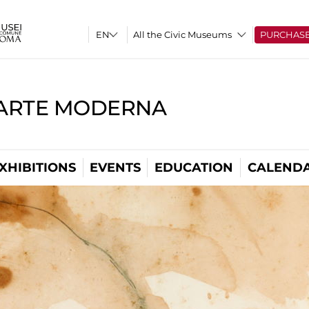
All the Civic Museums
PURCHAS
'ARTE MODERNA
XHIBITIONS
EVENTS
EDUCATION
CALEND