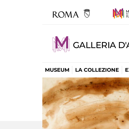
GALLERIA D
MUSEUM
LA COLLEZIONE
E