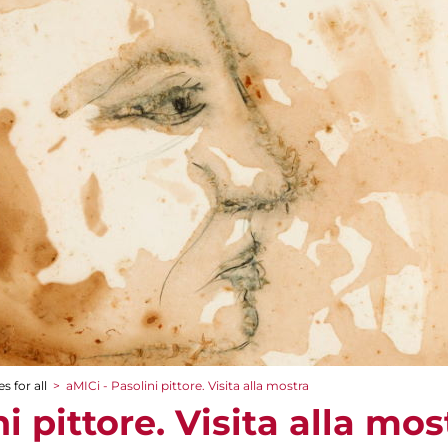
s for all
>
aMICi - Pasolini pittore. Visita alla mostra
i pittore. Visita alla mos