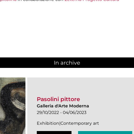
In archive
Pasolini pittore
Galleria d'Arte Moderna
29/10/2022 - 04/06/2023
Exhibition|Contemporary art