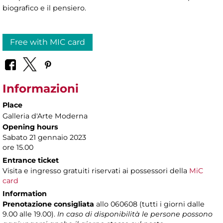
biografico e il pensiero.
Free with MIC card
Informazioni
Place
Galleria d'Arte Moderna
Opening hours
Sabato 21 gennaio 2023
ore 15.00
Entrance ticket
Visita e ingresso gratuiti riservati ai possessori della
MiC
card
Information
Prenotazione consigliata
allo 060608 (tutti i giorni dalle
9.00 alle 19.00).
In caso di disponibilità le persone possono