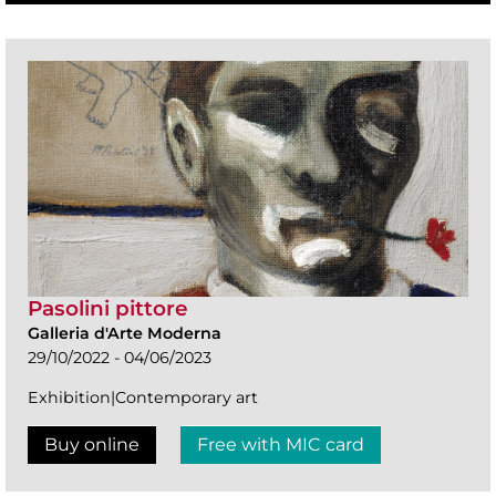
Pasolini pittore
Galleria d'Arte Moderna
29/10/2022 - 04/06/2023
Exhibition|Contemporary art
Buy online
Free with MIC card