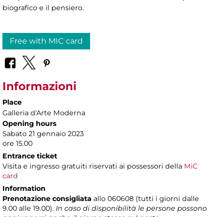
biografico e il pensiero.
Free with MIC card
Informazioni
Place
Galleria d'Arte Moderna
Opening hours
Sabato 21 gennaio 2023
ore 15.00
Entrance ticket
Visita e ingresso gratuiti riservati ai possessori della
MiC
card
Information
Prenotazione consigliata
allo 060608 (tutti i giorni dalle
9.00 alle 19.00).
In caso di disponibilità le persone possono