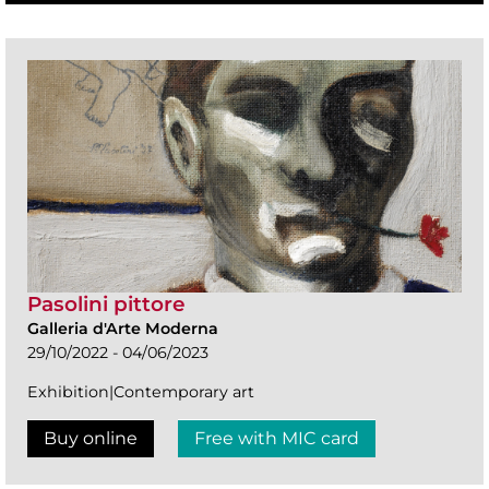
Pasolini pittore
Galleria d'Arte Moderna
29/10/2022 - 04/06/2023
Exhibition|Contemporary art
Buy online
Free with MIC card