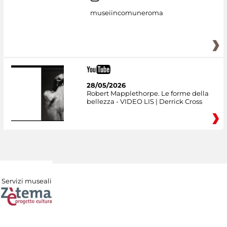
museiincomuneroma
28/05/2026
Robert Mapplethorpe. Le forme della
bellezza - VIDEO LIS | Derrick Cross
Servizi museali