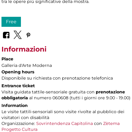
tra le opere più significative della mostra.
Free
Informazioni
Place
Galleria d'Arte Moderna
Opening hours
Disponibile su richiesta con prenotazione telefonica
Entrance ticket
Visita guidata tattile-sensoriale gratuita con
prenotazione
obbligatoria
al numero 060608 (tutti i giorni ore 9.00 - 19.00)
Information
Le visite tattili-sensoriali sono visite rivolte al pubblico dei
visitatori con disabilità
Organizzazione:
Sovrintendenza Capitolina
con
Zètema
Progetto Cultura