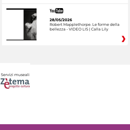
28/05/2026
Robert Mapplethorpe. Le forme della
bellezza - VIDEO LIS | Calla Lily
Servizi museali