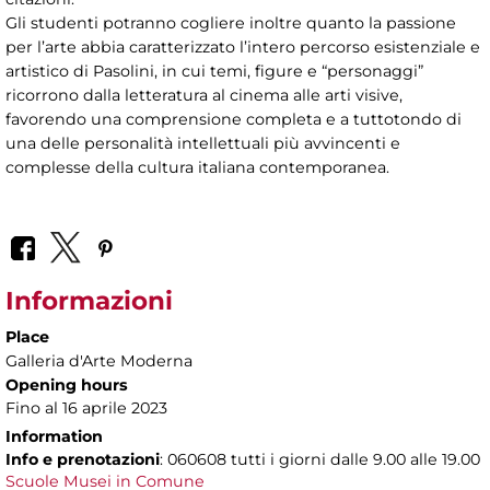
Gli studenti potranno cogliere inoltre quanto la passione
per l’arte abbia caratterizzato l’intero percorso esistenziale e
artistico di Pasolini, in cui temi, figure e “personaggi”
ricorrono dalla letteratura al cinema alle arti visive,
favorendo una comprensione completa e a tuttotondo di
una delle personalità intellettuali più avvincenti e
complesse della cultura italiana contemporanea.
Informazioni
Place
Galleria d'Arte Moderna
Opening hours
Fino al 16 aprile 2023
Information
Info e prenotazioni
: 060608 tutti i giorni dalle 9.00 alle 19.00
Scuole Musei in Comune