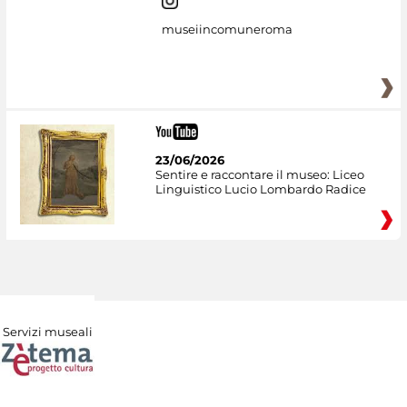
museiincomuneroma
23/06/2026
Sentire e raccontare il museo: Liceo
Linguistico Lucio Lombardo Radice
Servizi museali