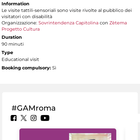
Information
Le visite tattili-sensoriali sono visite rivolte al pubblico dei
visitatori con disabilità
Organizzazione:
Sovrintendenza Capitolina
con
Zètema
Progetto Cultura
Duration
90 minuti
Type
Educational visit
Booking compulsory:
Sì
#GAMroma