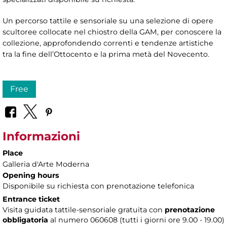
Un percorso tattile e sensoriale su una selezione di opere
scultoree collocate nel chiostro della GAM, per conoscere la
collezione, approfondendo correnti e tendenze artistiche
tra la fine dell’Ottocento e la prima metà del Novecento.
Free
Informazioni
Place
Galleria d'Arte Moderna
Opening hours
Disponibile su richiesta con prenotazione telefonica
Entrance ticket
Visita guidata tattile-sensoriale gratuita con
prenotazione
obbligatoria
al numero 060608 (tutti i giorni ore 9.00 - 19.00)