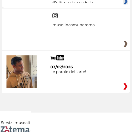
all'ultima stanza della
museiincomuneroma
03/07/2026
Le parole dell'arte!
Servizi museali