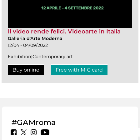
Il video rende felici. Videoarte in Italia
Galleria d'Arte Moderna
12/04 - 04/09/2022
Exhibition|Contemporary art
Buy online
Free with MIC card
#GAMroma