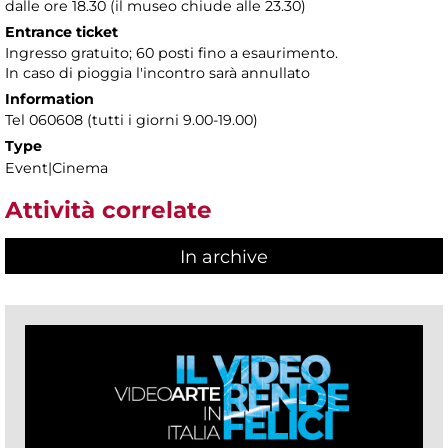
dalle ore 18.30 (il museo chiude alle 23.30)
Entrance ticket
Ingresso gratuito; 60 posti fino a esaurimento.
In caso di pioggia l'incontro sarà annullato
Information
Tel 060608 (tutti i giorni 9.00-19.00)
Type
Event|Cinema
Attività correlate
In archive