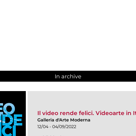
In archive
Il video rende felici. Videoarte in I
Galleria d'Arte Moderna
12/04 - 04/09/2022