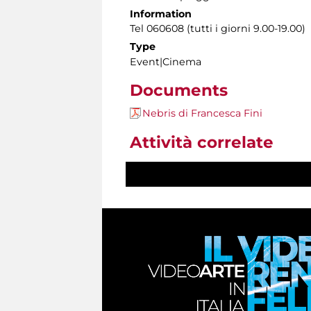
Information
Tel 060608 (tutti i giorni 9.00-19.00)
Type
Event|Cinema
Documents
Nebris di Francesca Fini
Attività correlate