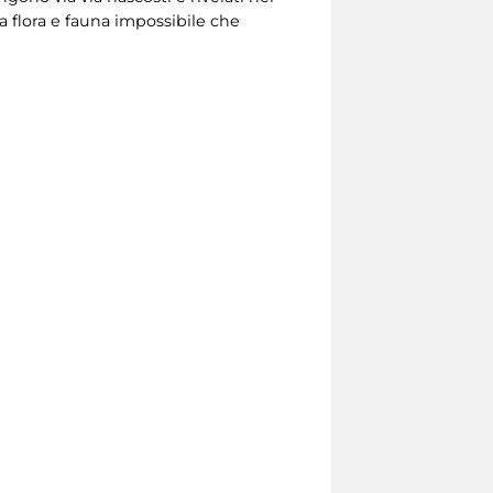
na flora e fauna impossibile che