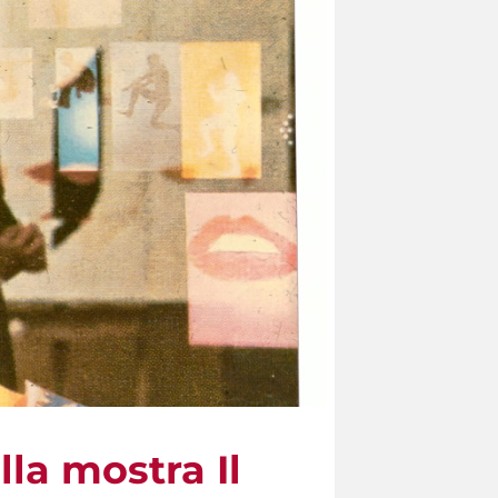
lla mostra Il