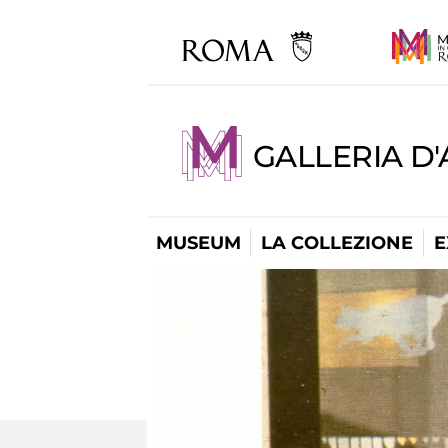
GALLERIA D
MUSEUM
LA COLLEZIONE
E