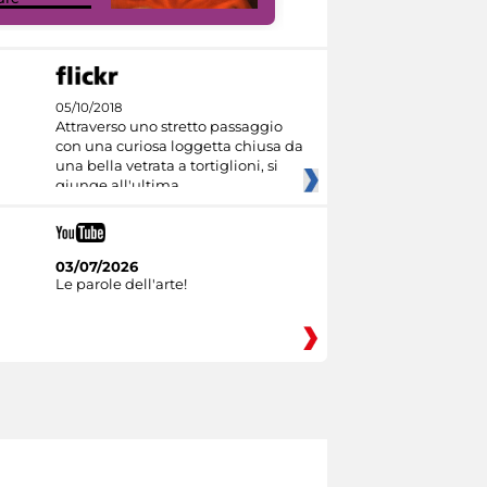
05/10/2018
Attraverso uno stretto passaggio
con una curiosa loggetta chiusa da
una bella vetrata a tortiglioni, si
giunge all'ultima
03/07/2026
Le parole dell'arte!