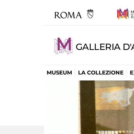
GALLERIA D
MUSEUM
LA COLLEZIONE
E