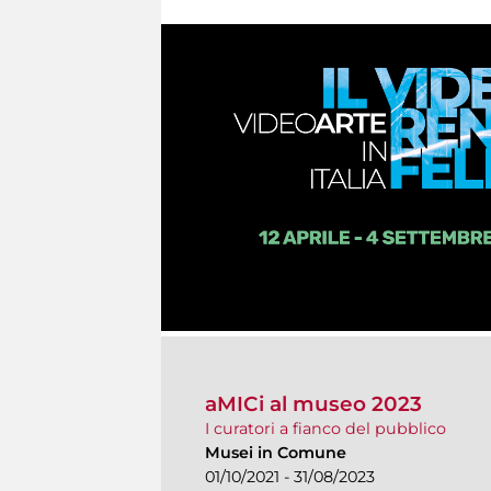
aMICi al museo 2023
I curatori a fianco del pubblico
Musei in Comune
01/10/2021 - 31/08/2023