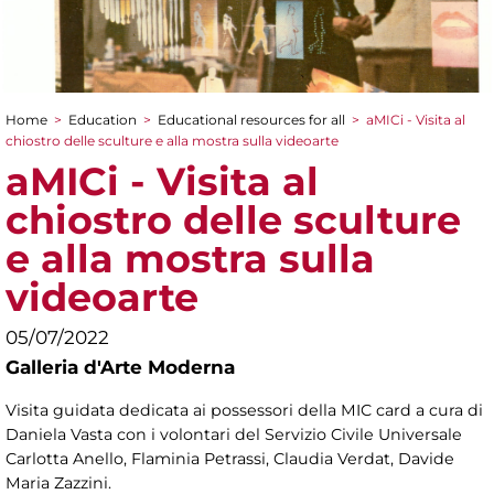
Home
>
Education
>
Educational resources for all
>
aMICi - Visita al
You are here
chiostro delle sculture e alla mostra sulla videoarte
aMICi - Visita al
chiostro delle sculture
e alla mostra sulla
videoarte
05/07/2022
Galleria d'Arte Moderna
Visita guidata dedicata ai possessori della MIC card a cura di
Daniela Vasta con i volontari del Servizio Civile Universale
Carlotta Anello, Flaminia Petrassi, Claudia Verdat, Davide
Maria Zazzini.