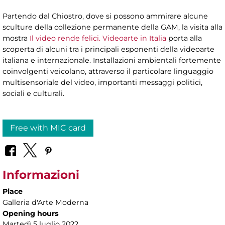
Partendo dal Chiostro, dove si possono ammirare alcune
sculture della collezione permanente della GAM, la visita alla
mostra
Il video rende felici. Videoarte in Italia
porta alla
scoperta di alcuni tra i principali esponenti della videoarte
italiana e internazionale. Installazioni ambientali fortemente
coinvolgenti veicolano, attraverso il particolare linguaggio
multisensoriale del video, importanti messaggi politici,
sociali e culturali.
Free with MIC card
Informazioni
Place
Galleria d'Arte Moderna
Opening hours
Martedì 5 luglio 2022