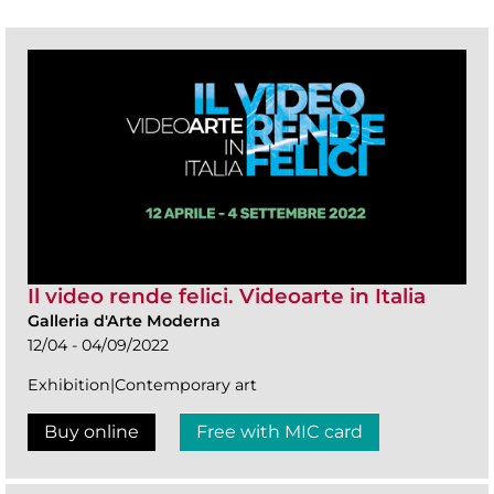
Il video rende felici. Videoarte in Italia
Galleria d'Arte Moderna
12/04 - 04/09/2022
Exhibition|Contemporary art
Buy online
Free with MIC card