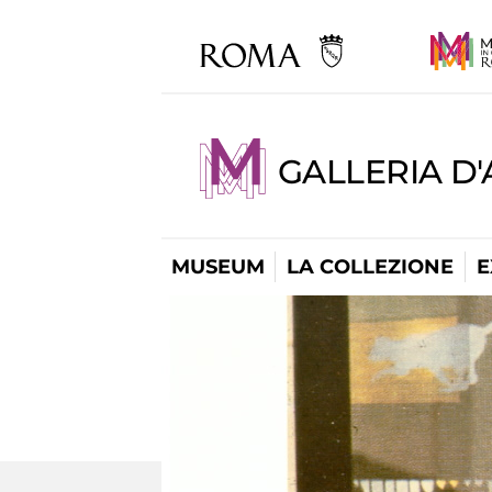
GALLERIA D
MUSEUM
LA COLLEZIONE
E