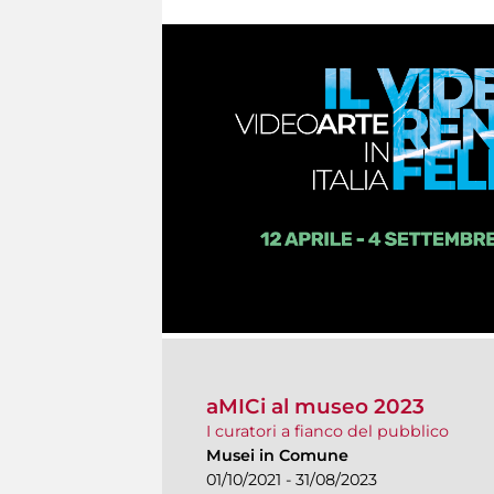
aMICi al museo 2023
I curatori a fianco del pubblico
Musei in Comune
01/10/2021 - 31/08/2023