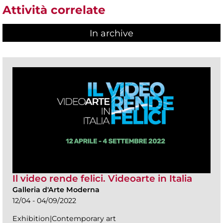
Attività correlate
In archive
Il video rende felici. Videoarte in Italia
Galleria d'Arte Moderna
12/04 - 04/09/2022
Exhibition|Contemporary art