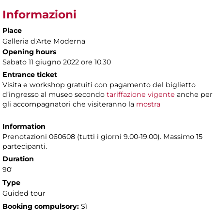
Informazioni
Place
Galleria d'Arte Moderna
Opening hours
Sabato 11 giugno 2022 ore 10.30
Entrance ticket
Visita e workshop gratuiti con pagamento del biglietto
d’ingresso al museo secondo
tariffazione vigente
anche per
gli accompagnatori che visiteranno la
mostra
Information
Prenotazioni 060608 (tutti i giorni 9.00-19.00). Massimo 15
partecipanti.
Duration
90'
Type
Guided tour
Booking compulsory:
Sì