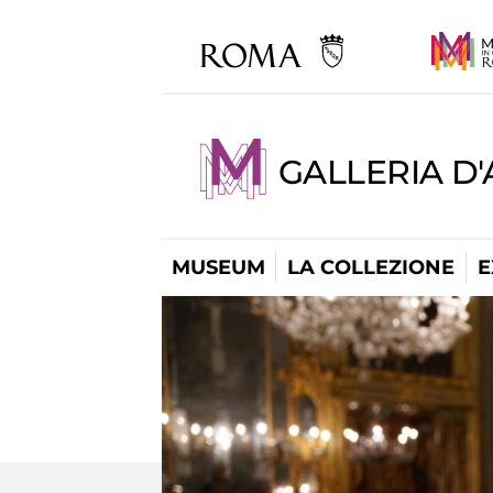
GALLERIA D
MUSEUM
LA COLLEZIONE
E