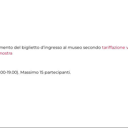
amento del biglietto d’ingresso al museo secondo
tariffazione
ostra
.00-19.00). Massimo 15 partecipanti.