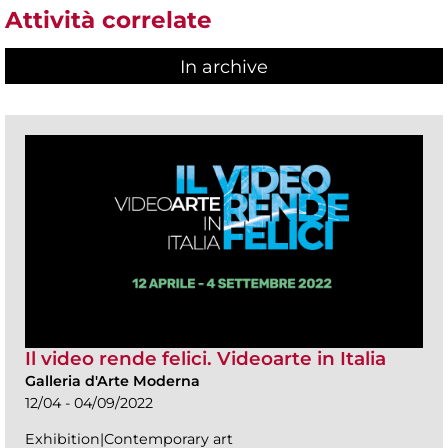
Attività correlate
In archive
Il video rende felici. Videoarte in Italia
Galleria d'Arte Moderna
12/04 - 04/09/2022
Exhibition|Contemporary art