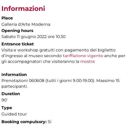
Informazioni
Place
Galleria d'Arte Moderna
Opening hours
Sabato 11 giugno 2022 ore 10.30
Entrance ticket
Visita e workshop gratuiti con pagamento del biglietto
d’ingresso al museo secondo
tariffazione vigente
anche per
gli accompagnatori che visiteranno la
mostra
Information
Prenotazioni 060608 (tutti i giorni 9.00-19.00). Massimo 15
partecipanti.
Duration
90'
Type
Guided tour
Booking compulsory:
Sì