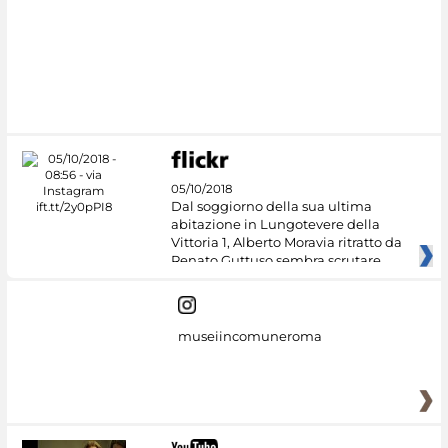
05/10/2018
Dal soggiorno della sua ultima
abitazione in Lungotevere della
Vittoria 1, Alberto Moravia ritratto da
Renato Guttuso sembra scrutare
museiincomuneroma