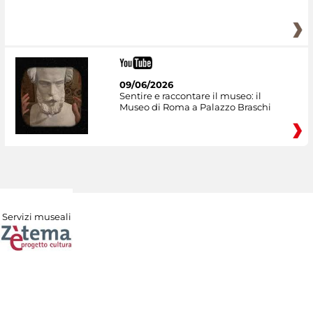
09/06/2026
Sentire e raccontare il museo: il
Museo di Roma a Palazzo Braschi
Servizi museali