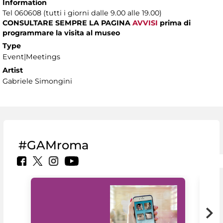
Information
Tel 060608 (tutti i giorni dalle 9.00 alle 19.00)
CONSULTARE SEMPRE LA PAGINA
AVVISI
prima di
programmare la visita al museo
Type
Event|Meetings
Artist
Gabriele Simongini
#GAMroma