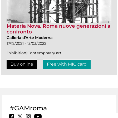
Materia Nova. Roma nuove generazioni a
confronto
Galleria d'Arte Moderna
17/12/2021 - 13/03/2022
Exhibition|Contemporary art
Buy online
Free with MIC card
#GAMroma