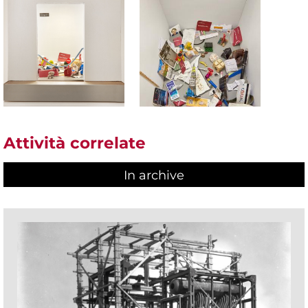
Attività correlate
In archive