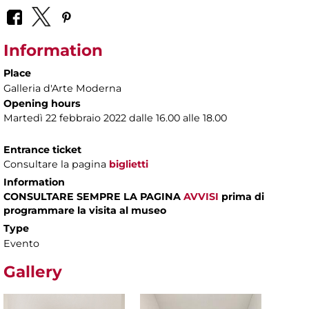
Information
Place
Galleria d'Arte Moderna
Opening hours
Martedì 22 febbraio 2022 dalle 16.00 alle 18.00
Entrance ticket
Consultare la pagina
biglietti
Information
CONSULTARE SEMPRE LA PAGINA
AVVISI
prima di
programmare la visita al museo
Type
Evento
Gallery