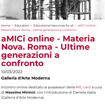
Home
>
Education
>
Educational resources for all
>
aMICi online -
You are here
Materia Nova. Roma - Ultime generazioni a confronto
aMICi online - Materia
Nova. Roma - Ultime
generazioni a
confronto
10/03/2022
Galleria d'Arte Moderna
Incontro online dedicato ai possessori della
MIC card
a cura
di
Massimo Mininni
, con l'introduzione di Daniela Vasta
(Galleria d’Arte Moderna)