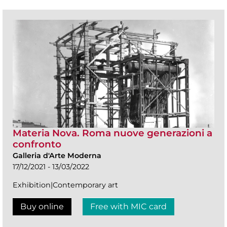
Materia Nova. Roma nuove generazioni a
confronto
Galleria d'Arte Moderna
17/12/2021 - 13/03/2022
Exhibition|Contemporary art
Buy online
Free with MIC card