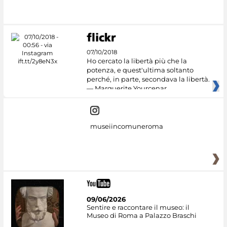
07/10/2018
Ho cercato la libertà più che la
potenza, e quest'ultima soltanto
perché, in parte, secondava la libertà.
— Marguerite Yourcenar
museiincomuneroma
09/06/2026
Sentire e raccontare il museo: il
Museo di Roma a Palazzo Braschi