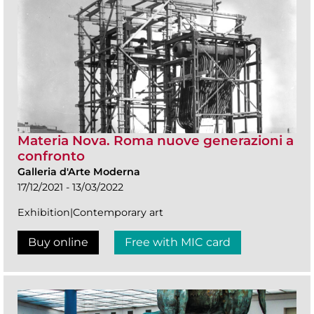
Materia Nova. Roma nuove generazioni a
confronto
Galleria d'Arte Moderna
17/12/2021 - 13/03/2022
Exhibition|Contemporary art
Buy online
Free with MIC card