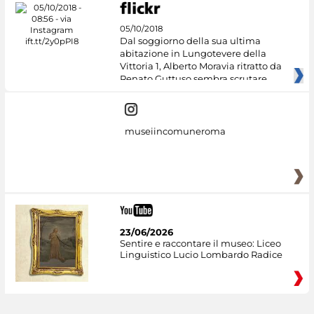
05/10/2018
Dal soggiorno della sua ultima
abitazione in Lungotevere della
Vittoria 1, Alberto Moravia ritratto da
Renato Guttuso sembra scrutare
museiincomuneroma
23/06/2026
Sentire e raccontare il museo: Liceo
Linguistico Lucio Lombardo Radice