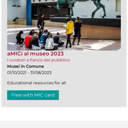
aMICi al museo 2023
I curatori a fianco del pubblico
Musei in Comune
01/10/2021 - 31/08/2023
Educational resources for all
Free with MIC card