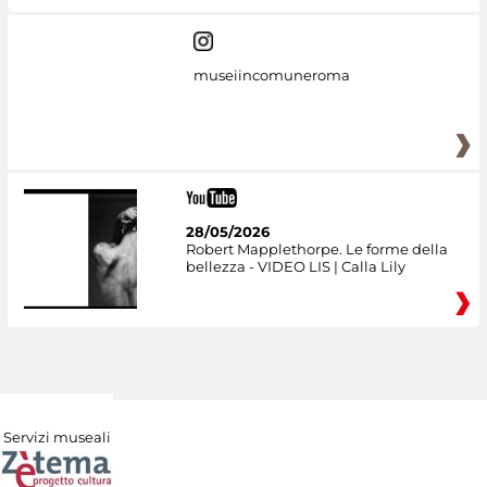
museiincomuneroma
28/05/2026
Robert Mapplethorpe. Le forme della
bellezza - VIDEO LIS | Calla Lily
Servizi museali