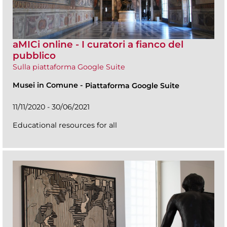
aMICi online - I curatori a fianco del
pubblico
Sulla piattaforma Google Suite
Musei in Comune
-
Piattaforma Google Suite
11/11/2020 - 30/06/2021
Educational resources for all