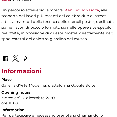
Un percorso attraverso la mostra
Sten Lex. Rinascita
, alla
scoperta dei lavori più recenti del celebre duo di street
artists, inventori della tecnica dello stencil poster, declinata
sia nei lavori di piccolo formato sia nelle opere site-specifc
realizzate, in occasione di questa mostra, direttamente negli
spazi esterni del chiostro-giardino del museo.
Informazioni
Place
Galleria d'Arte Moderna
, piattaforma Google Suite
Opening hours
Mercoledì 16 dicembre 2020
ore 16.00
Information
Per partecipare è necessario prenotarsi chiamando lo