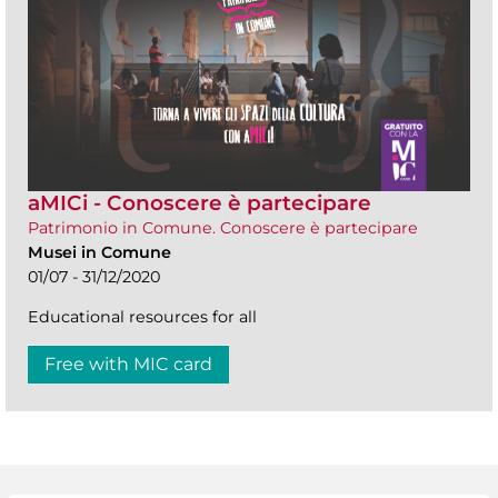
aMICi - Conoscere è partecipare
Patrimonio in Comune. Conoscere è partecipare
Musei in Comune
01/07 - 31/12/2020
Educational resources for all
Free with MIC card