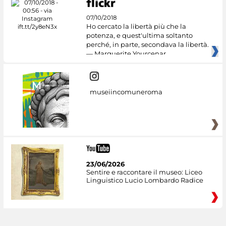
07/10/2018
Ho cercato la libertà più che la
potenza, e quest'ultima soltanto
perché, in parte, secondava la libertà.
— Marguerite Yourcenar
museiincomuneroma
23/06/2026
Sentire e raccontare il museo: Liceo
Linguistico Lucio Lombardo Radice