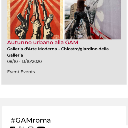
Autunno urbano alla GAM
Galleria d'Arte Moderna
-
Chiostro/giardino della
Galleria
08/10 - 13/10/2020
Event|Events
#GAMroma