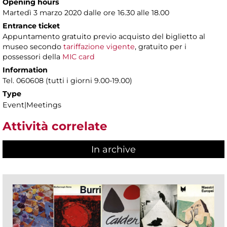
Opening hours
Martedì 3 marzo 2020 dalle ore 16.30 alle 18.00
Entrance ticket
Appuntamento gratuito previo acquisto del biglietto al
museo secondo
tariffazione vigente
, gratuito per i
possessori della
MIC card
Information
Tel. 060608 (tutti i giorni 9.00-19.00)
Type
Event|Meetings
Attività correlate
In archive