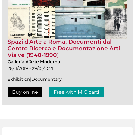
Spazi d'Arte a Roma. Documenti dal
Centro Ricerca e Documentazione Arti
Visive (1940-1990)
Galleria d'Arte Moderna
28/11/2019 - 29/01/2021
Exhibition|Documentary
Buy online
Free with MIC card