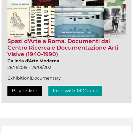
Spazi d'Arte a Roma. Documenti dal
Centro Ricerca e Documentazione Arti
Visive (1940-1990)
Galleria d'Arte Moderna
28/11/2019 - 29/01/2021
Exhibition|Documentary
Buy online
Free with MIC card