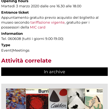
Opening hours
Martedì 3 marzo 2020 dalle ore 16.30 alle 18.00
Entrance ticket
Appuntamento gratuito previo acquisto del biglietto al
museo secondo
tariffazione vigente
, gratuito per i
possessori della
MIC card
Information
Tel. 060608 (tutti i giorni 9.00-19.00)
Type
Event|Meetings
Attività correlate
In archive