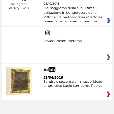
05/10/2018
Dal soggiorno della sua ultima
abitazione in Lungotevere della
Vittoria 1, Alberto Moravia ritratto da
Renato Guttuso sembra scrutare
museiincomuneroma
23/06/2026
Sentire e raccontare il museo: Liceo
Linguistico Lucio Lombardo Radice