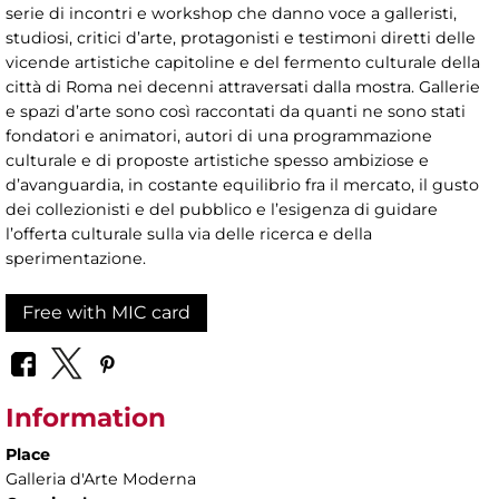
serie di incontri e workshop che danno voce a galleristi,
studiosi, critici d’arte, protagonisti e testimoni diretti delle
vicende artistiche capitoline e del fermento culturale della
città di Roma nei decenni attraversati dalla mostra. Gallerie
e spazi d’arte sono così raccontati da quanti ne sono stati
fondatori e animatori, autori di una programmazione
culturale e di proposte artistiche spesso ambiziose e
d’avanguardia, in costante equilibrio fra il mercato, il gusto
dei collezionisti e del pubblico e l’esigenza di guidare
l’offerta culturale sulla via delle ricerca e della
sperimentazione.
Free with MIC card
Information
Place
Galleria d'Arte Moderna