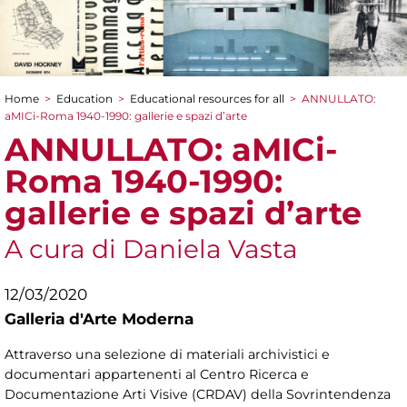
Home
>
Education
>
Educational resources for all
>
ANNULLATO:
You are here
aMICi-Roma 1940-1990: gallerie e spazi d’arte
ANNULLATO: aMICi-
Roma 1940-1990:
gallerie e spazi d’arte
A cura di Daniela Vasta
12/03/2020
Galleria d'Arte Moderna
Attraverso una selezione di materiali archivistici e
documentari appartenenti al Centro Ricerca e
Documentazione Arti Visive (CRDAV) della Sovrintendenza