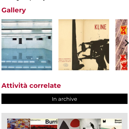
Gallery
Attività correlate
In archive