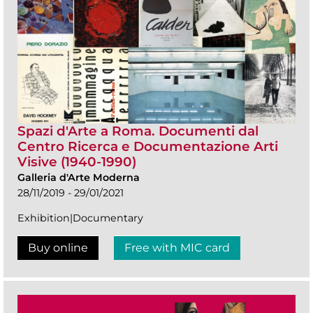
Spazi d'Arte a Roma. Documenti dal
Centro Ricerca e Documentazione Arti
Visive (1940-1990)
Galleria d'Arte Moderna
28/11/2019 - 29/01/2021
Exhibition|Documentary
Buy online
Free with MIC card