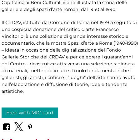
Capitolina ai Beni Culturali viene illustrata la storia delle
gallerie e degli spazi d’arte romani dal 1940 al 1990.
Il CRDAV, istituito dal Comune di Roma nel 1979 a seguito di
una cospicua donazione del critico d’arte Francesco
Vincitorio, è una collezione di grande interesse storico e
documentario, che la mostra Spazi d’arte a Roma (1940-1990)
– ideata in occasione della digitalizzazione del Fondo
Gallerie Storiche del CRDAV e per celebrare i quarant’anni
del Centro - ricostruisce attraverso una selezione ragionata
di materiali, mettendo in luce il ruolo fondamentale che i
galleristi, gli artisti, i critici e i “luoghi” dell’arte hanno avuto
nell’elaborazione e diffusione di teorie, idee e tendenze
artistiche.
Free with MIC card