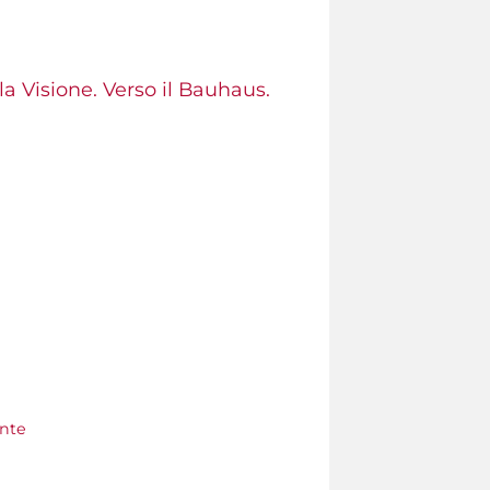
la Visione. Verso il Bauhaus.
ente