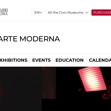
All the Civic Museums
PURCHAS
'ARTE MODERNA
XHIBITIONS
EVENTS
EDUCATION
CALEND