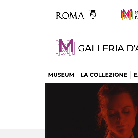
GALLERIA D
MUSEUM
LA COLLEZIONE
E