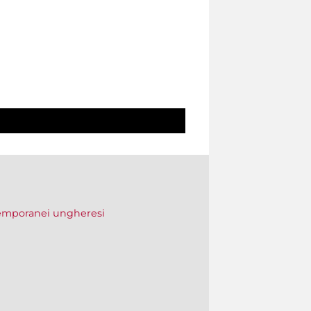
temporanei ungheresi