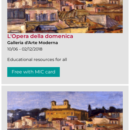
L'Opera della domenica
Galleria d'Arte Moderna
10/06 - 02/12/2018
Educational resources for all
Free with MIC card