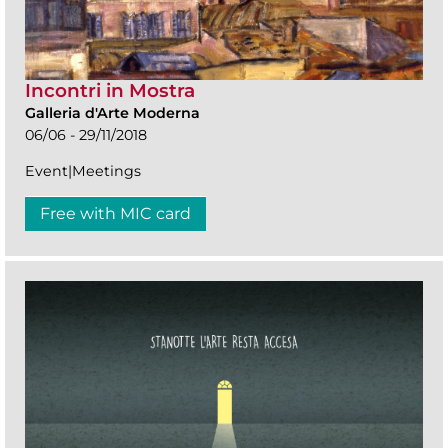
Incontri in Mostra
Galleria d'Arte Moderna
06/06 - 29/11/2018
Event|Meetings
Free with MIC card