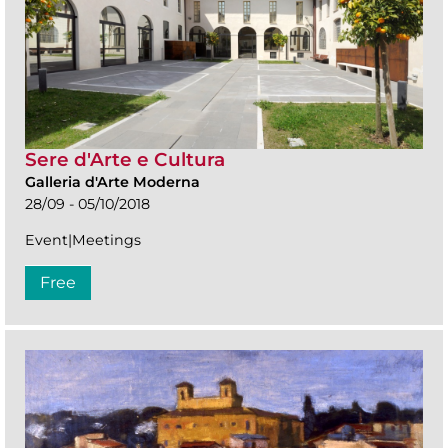
Sere d'Arte e Cultura
Galleria d'Arte Moderna
28/09 - 05/10/2018
Event|Meetings
Free