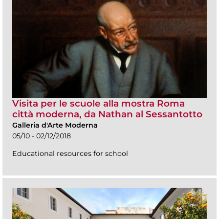
Visita per le scuole alla mostra Roma
città moderna, da Nathan al Sessantotto
Galleria d'Arte Moderna
05/10 - 02/12/2018
Educational resources for school