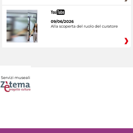
09/06/2026
Alla scoperta del ruolo del curatore
Servizi museali