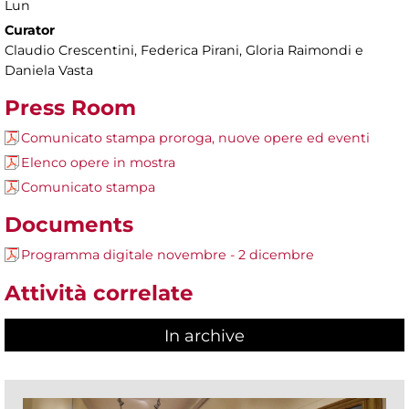
Lun
Curator
Claudio Crescentini, Federica Pirani, Gloria Raimondi e
Daniela Vasta
Press Room
Comunicato stampa proroga, nuove opere ed eventi
Elenco opere in mostra
Comunicato stampa
Documents
Programma digitale novembre - 2 dicembre
Attività correlate
In archive