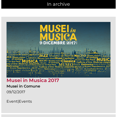
In archive
Musei in Musica 2017
Musei in Comune
09/12/2017
Event|Events