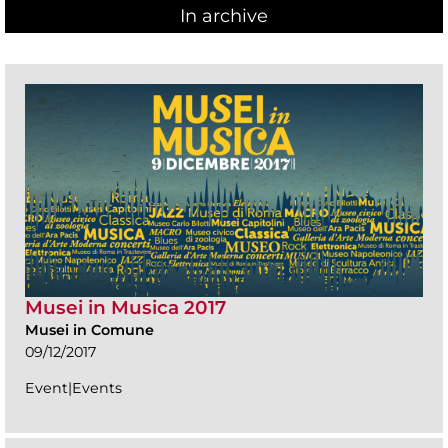
In archive
Musei in Musica 2017
Musei in Comune
09/12/2017
Event|Events