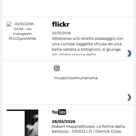
05/10/2018
Attraverso uno stretto passaggio con
una curiosa loggetta chiusa da una
bella vetrata a tortiglioni, si giunge
all'ultima stanza della
museiincomuneroma
28/05/2026
Robert Mapplethorpe. Le forme della
bellezza - VIDEO LIS | Derrick Cross