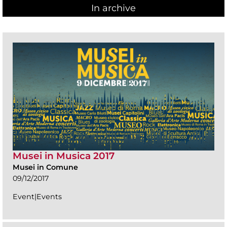
In archive
Musei in Musica 2017
Musei in Comune
09/12/2017
Event|Events