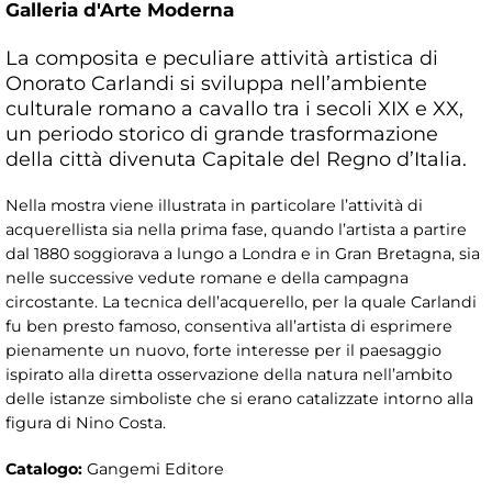
Galleria d'Arte Moderna
La composita e peculiare attività artistica di
Onorato Carlandi si sviluppa nell’ambiente
culturale romano a cavallo tra i secoli XIX e XX,
un periodo storico di grande trasformazione
della città divenuta Capitale del Regno d’Italia.
Nella mostra viene illustrata in particolare l’attività di
acquerellista sia nella prima fase, quando l’artista a partire
dal 1880 soggiorava a lungo a Londra e in Gran Bretagna, sia
nelle successive vedute romane e della campagna
circostante. La tecnica dell’acquerello, per la quale Carlandi
fu ben presto famoso, consentiva all’artista di esprimere
pienamente un nuovo, forte interesse per il paesaggio
ispirato alla diretta osservazione della natura nell’ambito
delle istanze simboliste che si erano catalizzate intorno alla
figura di Nino Costa.
Catalogo:
Gangemi Editore