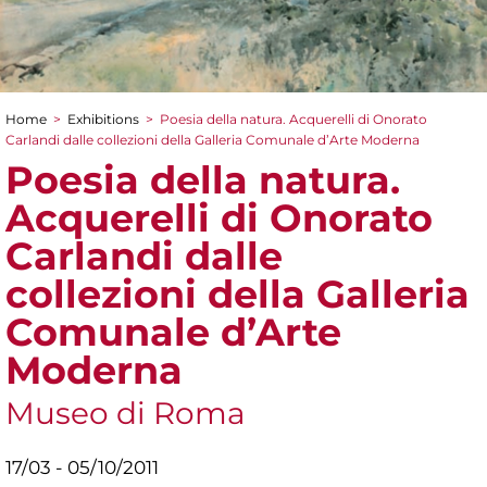
Home
>
Exhibitions
>
Poesia della natura. Acquerelli di Onorato
You are here
Carlandi dalle collezioni della Galleria Comunale d’Arte Moderna
Poesia della natura.
Acquerelli di Onorato
Carlandi dalle
collezioni della Galleria
Comunale d’Arte
Moderna
Museo di Roma
17/03 - 05/10/2011