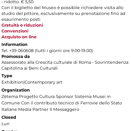
- ridotto: € 5,50
Con il biglietto del Museo è possibile richiedere visita allo
studio del pittore, esclusivamente su prenotazione fino ad
esaurimento posti
Gratuità e riduzioni
Convenzioni
Acquisto on line
Information
Tel. +39 060608 (tutti i giorni ore 9.00-19.00)
Promossa da
Assessorato alla Crescita culturale di Roma - Sovrintendenza
Capitolina ai Beni Culturali
Type
Exhibition|Contemporary art
Organization
Zètema Progetto Cultura Sponsor Sistema Musei in
Comune Con il contributo tecnico di Ferrovie dello Stato
Italiane Media Partner Il Messaggero
Closed
Lun