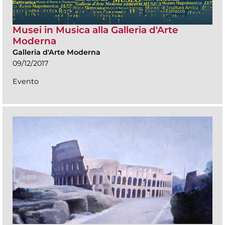
Musei in Musica alla Galleria d'Arte
Moderna
Galleria d'Arte Moderna
09/12/2017
Evento