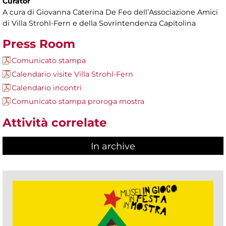
Curator
A cura di Giovanna Caterina De Feo dell’Associazione Amici
di Villa Strohl-Fern e della Sovrintendenza Capitolina
Press Room
Comunicato stampa
Calendario visite Villa Strohl-Fern
Calendario incontri
Comunicato stampa proroga mostra
Attività correlate
In archive