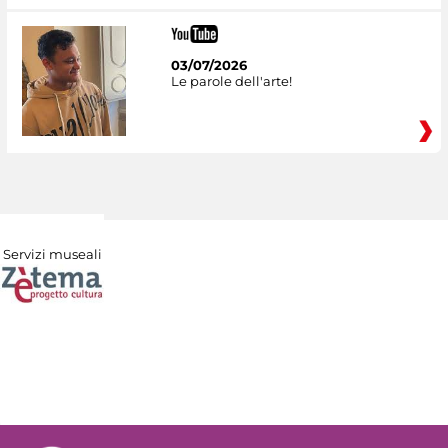
03/07/2026
Le parole dell'arte!
Servizi museali