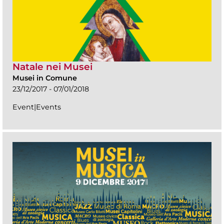
Natale nei Musei
Musei in Comune
23/12/2017 - 07/01/2018
Event|Events