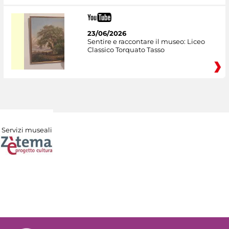
23/06/2026
Sentire e raccontare il museo: Liceo
Classico Torquato Tasso
Servizi museali