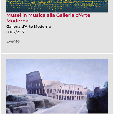
Musei in Musica alla Galleria d'Arte
Moderna
Galleria d'Arte Moderna
09/12/2017
Evento