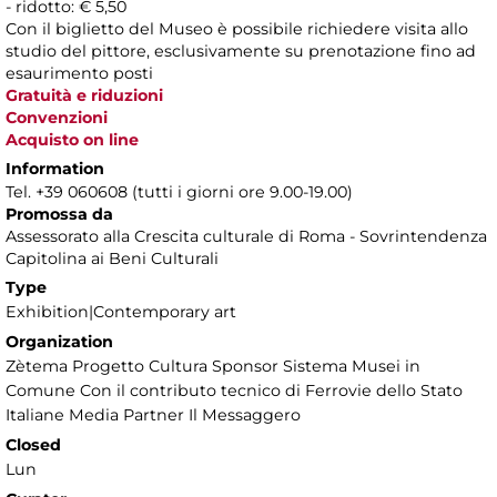
- ridotto: € 5,50
Con il biglietto del Museo è possibile richiedere visita allo
studio del pittore, esclusivamente su prenotazione fino ad
esaurimento posti
Gratuità e riduzioni
Convenzioni
Acquisto on line
Information
Tel. +39 060608 (tutti i giorni ore 9.00-19.00)
Promossa da
Assessorato alla Crescita culturale di Roma - Sovrintendenza
Capitolina ai Beni Culturali
Type
Exhibition|Contemporary art
Organization
Zètema Progetto Cultura Sponsor Sistema Musei in
Comune Con il contributo tecnico di Ferrovie dello Stato
Italiane Media Partner Il Messaggero
Closed
Lun