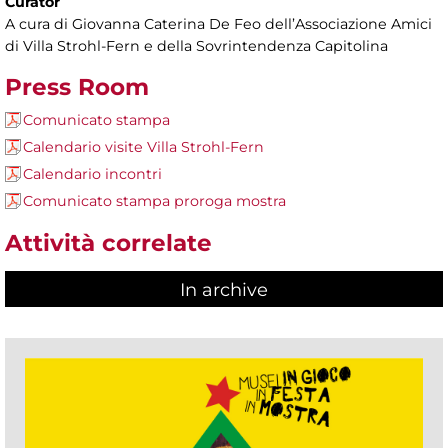
Curator
A cura di Giovanna Caterina De Feo dell’Associazione Amici
di Villa Strohl-Fern e della Sovrintendenza Capitolina
Press Room
Comunicato stampa
Calendario visite Villa Strohl-Fern
Calendario incontri
Comunicato stampa proroga mostra
Attività correlate
In archive