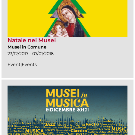
Natale nei Musei
Musei in Comune
23/12/2017 - 07/01/2018
Event|Events